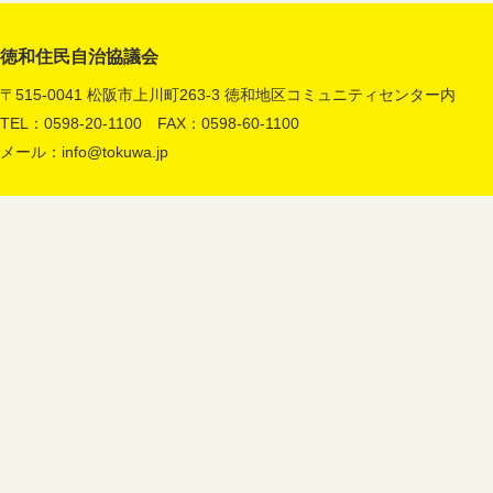
徳和住民自治協議会
〒515-0041 松阪市上川町263-3 徳和地区コミュニティセンター内
TEL：0598-20-1100 FAX：0598-60-1100
メール：
info@tokuwa.jp