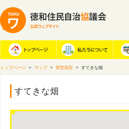
トップページ
マップ
県営高田
すてきな畑
すてきな畑