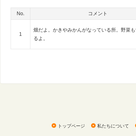
No.
コメント
畑だよ。かきやみかんがなっている所。野菜も
1
るよ。
トップページ
私たちについて