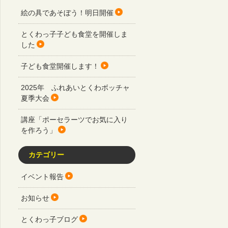
絵の具であそぼう！明日開催
とくわっ子子ども食堂を開催しま
した
子ども食堂開催します！
2025年 ふれあいとくわボッチャ
夏季大会
講座「ポーセラーツでお気に入り
を作ろう」
カテゴリー
イベント報告
お知らせ
とくわっ子ブログ