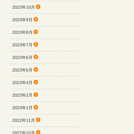
2023年10月
2023年9月
2023年8月
2023年7月
2023年6月
2023年5月
2023年4月
2023年2月
2023年1月
2022年11月
2022年10月