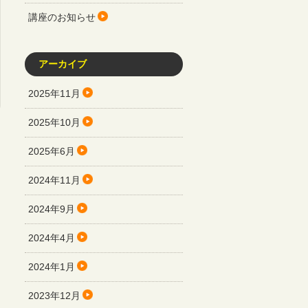
講座のお知らせ
アーカイブ
2025年11月
2025年10月
2025年6月
2024年11月
2024年9月
2024年4月
2024年1月
2023年12月