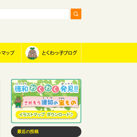
最近の投稿