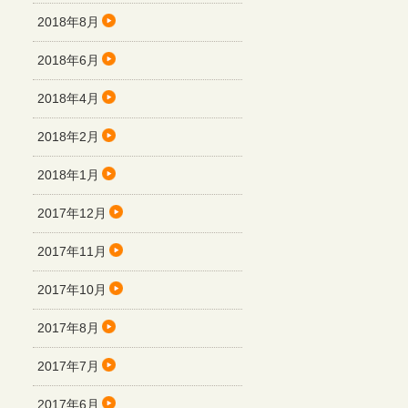
2018年8月
2018年6月
2018年4月
2018年2月
2018年1月
2017年12月
2017年11月
2017年10月
2017年8月
2017年7月
2017年6月