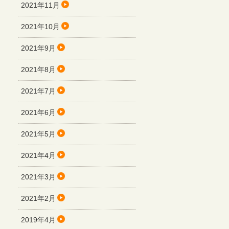
2021年11月
2021年10月
2021年9月
2021年8月
2021年7月
2021年6月
2021年5月
2021年4月
2021年3月
2021年2月
2019年4月