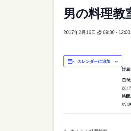
男の料理教
2017年2月16日 @ 09:30
-
12:00
カレンダーに追加
詳細
日付
201
時間
09:3