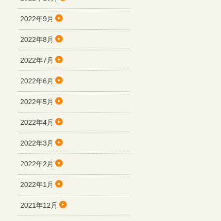
2022年9月
2022年8月
2022年7月
2022年6月
2022年5月
2022年4月
2022年3月
2022年2月
2022年1月
2021年12月