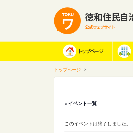
トップページ
« イベント一覧
このイベントは終了しました。