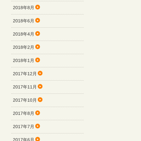
2018年8月
2018年6月
2018年4月
2018年2月
2018年1月
2017年12月
2017年11月
2017年10月
2017年8月
2017年7月
2017年6月