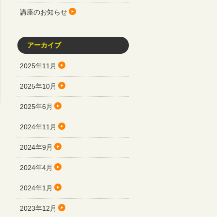
講座のお知らせ
アーカイブ
2025年11月
2025年10月
2025年6月
2024年11月
2024年9月
2024年4月
2024年1月
2023年12月