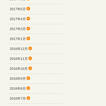
2017年5月
2017年4月
2017年3月
2017年1月
2016年12月
2016年11月
2016年10月
2016年9月
2016年8月
2016年7月