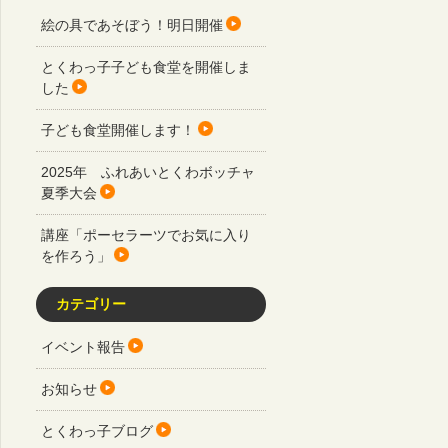
絵の具であそぼう！明日開催
とくわっ子子ども食堂を開催しま
した
子ども食堂開催します！
2025年 ふれあいとくわボッチャ
夏季大会
講座「ポーセラーツでお気に入り
を作ろう」
カテゴリー
イベント報告
お知らせ
とくわっ子ブログ