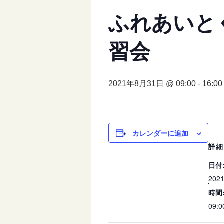
ふれあいと
習会
2021年8月31日 @ 09:00
-
16:00
カレンダーに追加
詳細
日付
202
時間
09:0