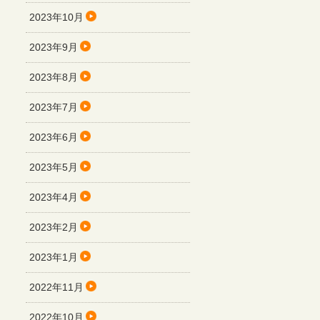
2023年10月
2023年9月
2023年8月
2023年7月
2023年6月
2023年5月
2023年4月
2023年2月
2023年1月
2022年11月
2022年10月