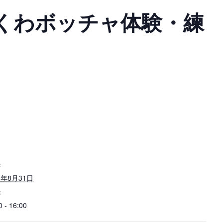
くわボッチャ体験・練
:
1年8月31日
:
0 - 16:00