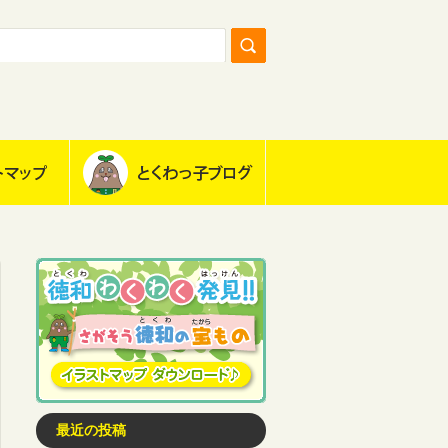
最近の投稿