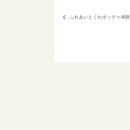
ふれあいとくわボッチャ体験