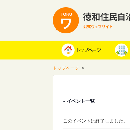
トップページ
« イベント一覧
このイベントは終了しました。