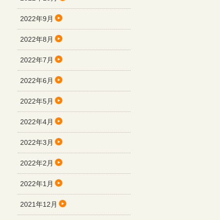
2022年9月
2022年8月
2022年7月
2022年6月
2022年5月
2022年4月
2022年3月
2022年2月
2022年1月
2021年12月