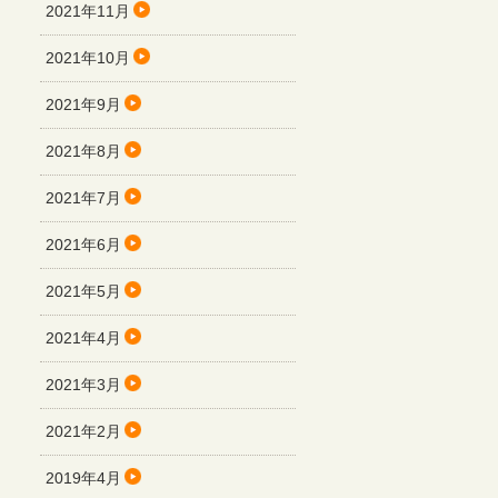
2021年11月
2021年10月
2021年9月
2021年8月
2021年7月
2021年6月
2021年5月
2021年4月
2021年3月
2021年2月
2019年4月