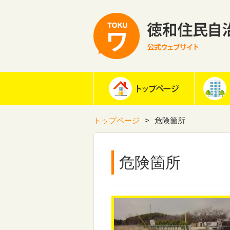
トップページ
危険箇所
危険箇所