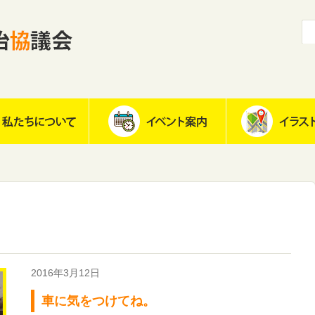
2016年3月12日
車に気をつけてね。