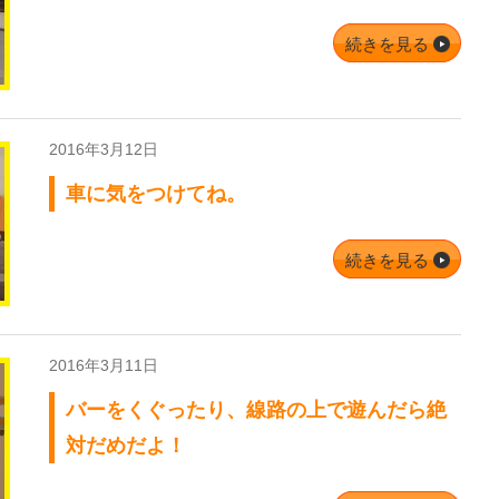
続きを見る
2016年3月12日
車に気をつけてね。
続きを見る
2016年3月11日
バーをくぐったり、線路の上で遊んだら絶
対だめだよ！