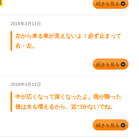
続きを見る
2016年3月11日
左から来る車が見えないよ！必ず止まって
右・左。
続きを見る
2016年3月11日
中が広くなって深くなったよ。雨が降った
後は水も増えるから、近づかないでね。
続きを見る