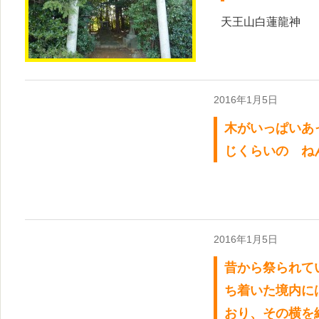
天王山白蓮龍神
2016年1月5日
木がいっぱいあ
じくらいの ね
2016年1月5日
昔から祭られて
ち着いた境内に
おり、その横を