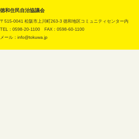
徳和住民自治協議会
〒515-0041 松阪市上川町263-3 徳和地区コミュニティセンター内
TEL：0598-20-1100 FAX：0598-60-1100
メール：
info@tokuwa.jp