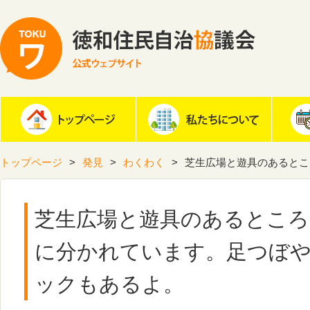
トップページ
発見
わくわく
芝生広場と遊具のあるとこ
芝生広場と遊具のあるところ
に分かれています。足つぼ
ックもあるよ。