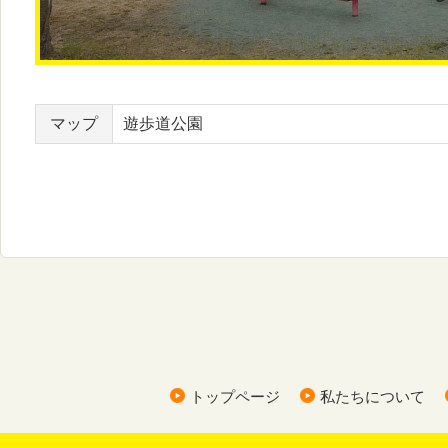
マップ
遊歩道公園
トップページ
私たちについて