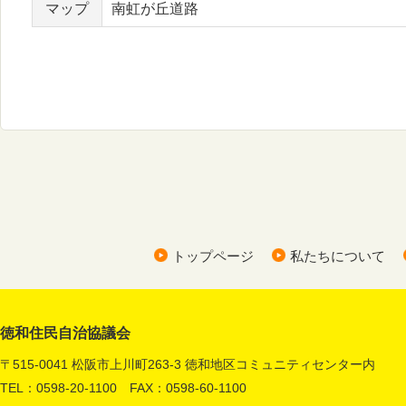
マップ
南虹が丘道路
トップページ
私たちについて
徳和住民自治協議会
〒515-0041 松阪市上川町263-3 徳和地区コミュニティセンター内
TEL：0598-20-1100 FAX：0598-60-1100