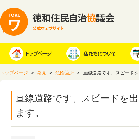
トップページ
発見
危険箇所
直線道路です、スピードを
直線道路です、スピードを出
ます。