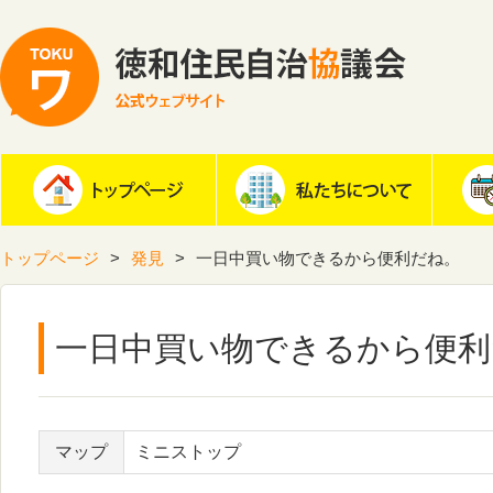
トップページ
発見
一日中買い物できるから便利だね。
一日中買い物できるから便利
マップ
ミニストップ