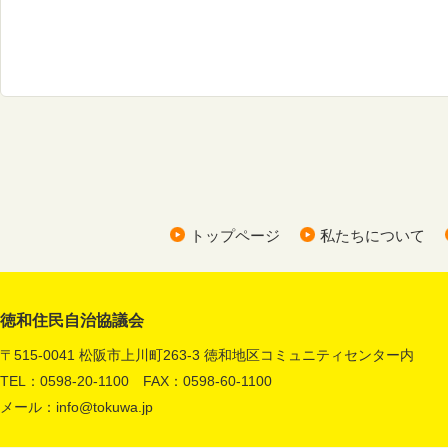
トップページ
私たちについて
徳和住民自治協議会
〒515-0041 松阪市上川町263-3 徳和地区コミュニティセンター内
TEL：0598-20-1100 FAX：0598-60-1100
メール：
info@tokuwa.jp