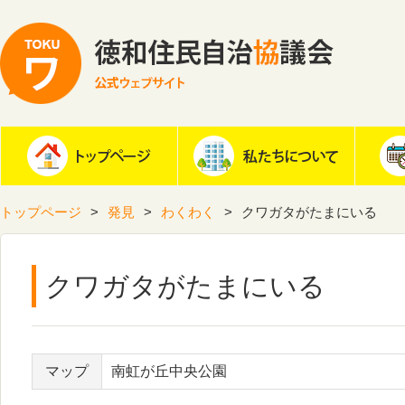
トップページ
発見
わくわく
クワガタがたまにいる
クワガタがたまにいる
マップ
南虹が丘中央公園