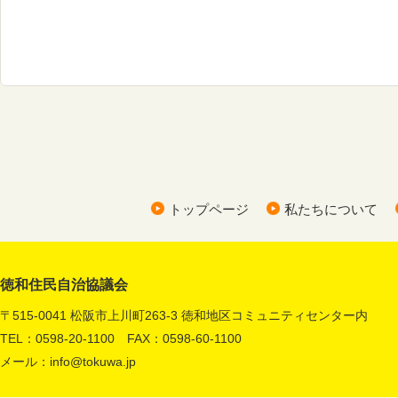
トップページ
私たちについて
徳和住民自治協議会
〒515-0041 松阪市上川町263-3 徳和地区コミュニティセンター内
TEL：0598-20-1100 FAX：0598-60-1100
メール：
info@tokuwa.jp