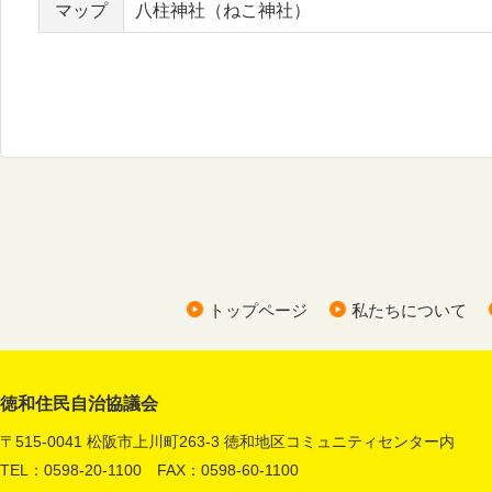
マップ
八柱神社（ねこ神社）
トップページ
私たちについて
徳和住民自治協議会
〒515-0041 松阪市上川町263-3 徳和地区コミュニティセンター内
TEL：0598-20-1100 FAX：0598-60-1100