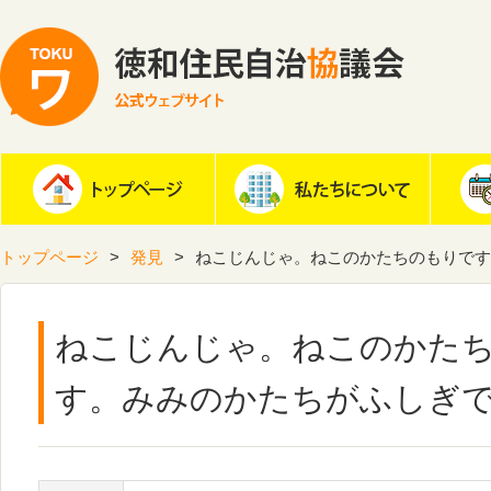
トップページ
発見
ねこじんじゃ。ねこのかたちのもりです
ねこじんじゃ。ねこのかた
す。みみのかたちがふしぎ