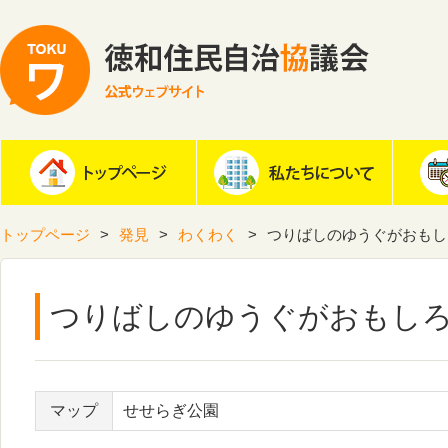
トップページ
発見
わくわく
つりばしのゆうぐがおもし
つりばしのゆうぐがおもし
マップ
せせらぎ公園