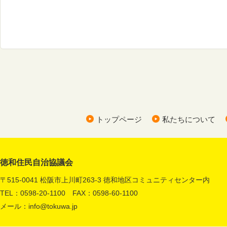
トップページ
私たちについて
徳和住民自治協議会
〒515-0041 松阪市上川町263-3 徳和地区コミュニティセンター内
TEL：0598-20-1100 FAX：0598-60-1100
メール：
info@tokuwa.jp