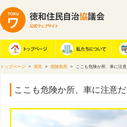
トップページ
発見
危険箇所
ここも危険か所、車に注意
ここも危険か所、車に注意だ