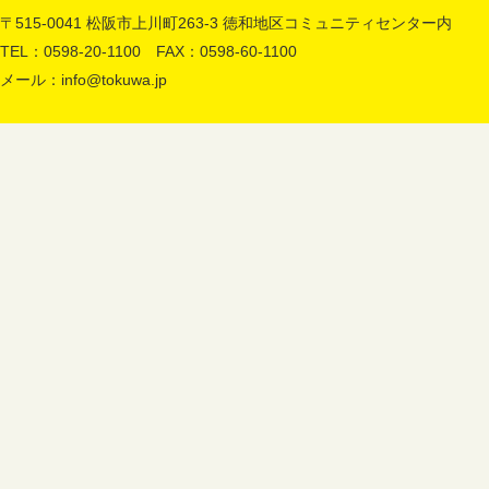
〒515-0041 松阪市上川町263-3 徳和地区コミュニティセンター内
TEL：0598-20-1100 FAX：0598-60-1100
メール：
info@tokuwa.jp