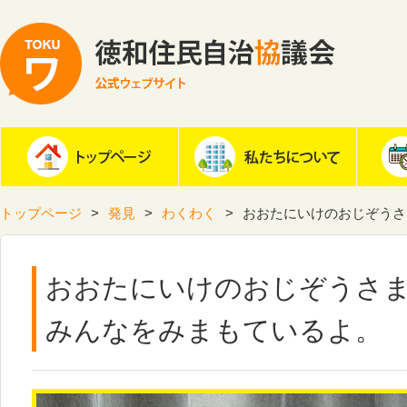
トップページ
発見
わくわく
おおたにいけのおじぞうさ
おおたにいけのおじぞうさ
みんなをみまもているよ。