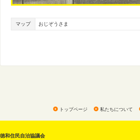
マップ
おじぞうさま
トップページ
私たちについて
徳和住民自治協議会