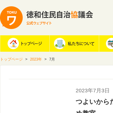
トップページ
2023年
7月
2023年7月3日
つよいから