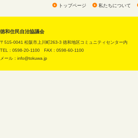
トップページ
私たちについて
徳和住民自治協議会
〒515-0041 松阪市上川町263-3 徳和地区コミュニティセンター内
TEL：0598-20-1100 FAX：0598-60-1100
メール：
info@tokuwa.jp