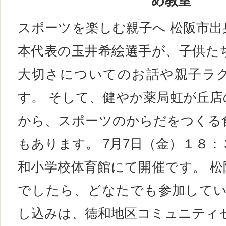
め教室
スポーツを楽しむ親子へ 松阪市出
本代表の玉井希絵選手が、子供た
大切さについてのお話や親子ラ
す。 そして、健やか薬局虹が丘店
から、スポーツのからだをつくる
もあります。 7月7日（金）１８：
和小学校体育館にて開催です。 松
でしたら、どなたでも参加してい
し込みは、徳和地区コミュニティセ