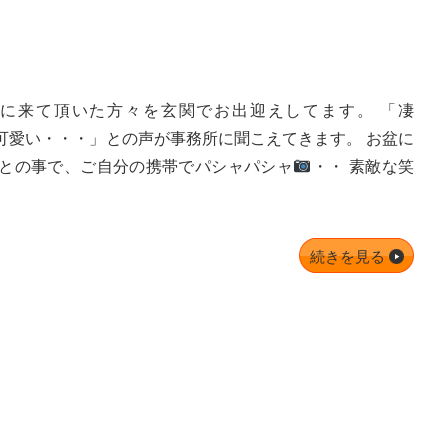
に来て頂いた方々を玄関でお出迎えしてます。 「凄
可愛い・・・」との声が事務所に聞こえてきます。 お盆に
との事で、ご自分の携帯でパシャパシャ
・・ 素敵な笑
続きを見る