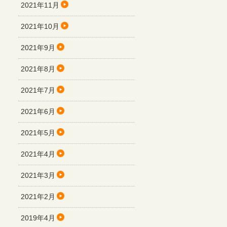
2021年11月
2021年10月
2021年9月
2021年8月
2021年7月
2021年6月
2021年5月
2021年4月
2021年3月
2021年2月
2019年4月