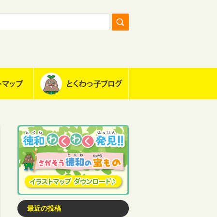
最近の投稿