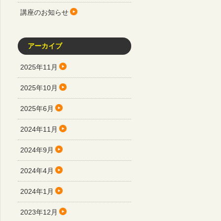
講座のお知らせ
アーカイブ
2025年11月
2025年10月
2025年6月
2024年11月
2024年9月
2024年4月
2024年1月
2023年12月