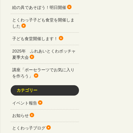
絵の具であそぼう！明日開催
とくわっ子子ども食堂を開催しま
した
子ども食堂開催します！
2025年 ふれあいとくわボッチャ
夏季大会
講座「ポーセラーツでお気に入り
を作ろう」
カテゴリー
イベント報告
お知らせ
とくわっ子ブログ