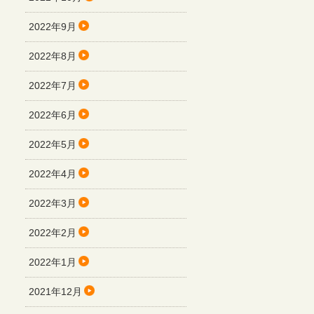
2022年9月
2022年8月
2022年7月
2022年6月
2022年5月
2022年4月
2022年3月
2022年2月
2022年1月
2021年12月