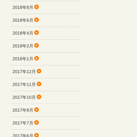
2018年8月
2018年6月
2018年4月
2018年2月
2018年1月
2017年12月
2017年11月
2017年10月
2017年8月
2017年7月
2017年6月