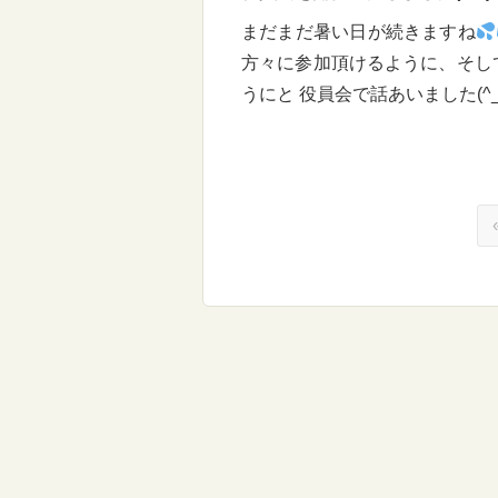
まだまだ暑い日が続きますね
方々に参加頂けるように、そし
うにと 役員会で話あいました(^_-