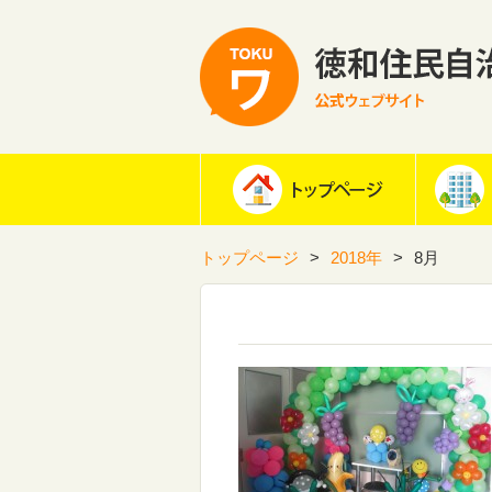
トップページ
2018年
8月