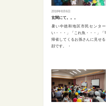
2018年8月6日
玄関にて。。。
暑い中徳和地区市民センター
い・・・」「これ魚・・・」「
帰省してくるお孫さんに見せる
顔です。 ・