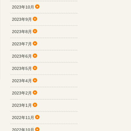
2023年10月
2023年9月
2023年8月
2023年7月
2023年6月
2023年5月
2023年4月
2023年2月
2023年1月
2022年11月
2022年10月