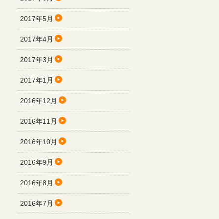
2017年5月
2017年4月
2017年3月
2017年1月
2016年12月
2016年11月
2016年10月
2016年9月
2016年8月
2016年7月