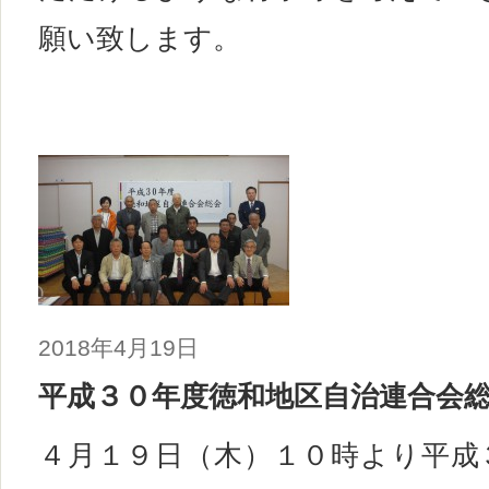
願い致します。
2018年4月19日
平成３０年度徳和地区自治連合会
４月１９日（木）１０時より平成