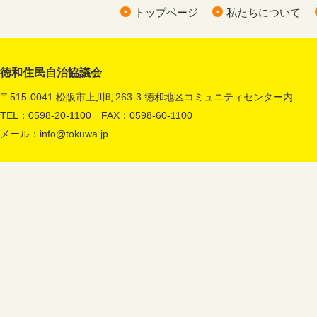
トップページ
私たちについて
徳和住民自治協議会
〒515-0041 松阪市上川町263-3 徳和地区コミュニティセンター内
TEL：0598-20-1100 FAX：0598-60-1100
メール：
info@tokuwa.jp