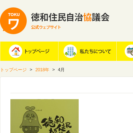
トップページ
2018年
4月